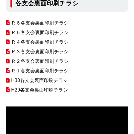
各支会裏面印刷チラシ
Ｒ６各支会裏面印刷チラシ
Ｒ５各支会裏面印刷チラシ
Ｒ４各支会裏面印刷チラシ
Ｒ３各支会裏面印刷チラシ
Ｒ２各支会裏面印刷チラシ
Ｒ１各支会裏面印刷チラシ
H30各支会裏面印刷チラシ
H29各支会裏面印刷チラシ