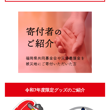
令和7年度限定グッズのご紹介