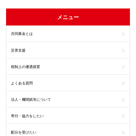
メニュー
共同募金とは
災害支援
税制上の優遇措置
よくある質問
法人・機関紙等について
寄付・協力をしたい
配分を受けたい