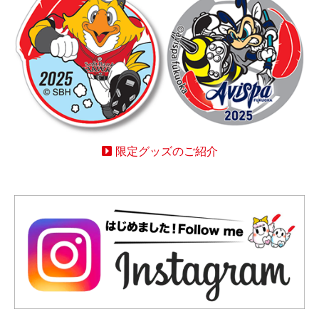
限定グッズのご紹介