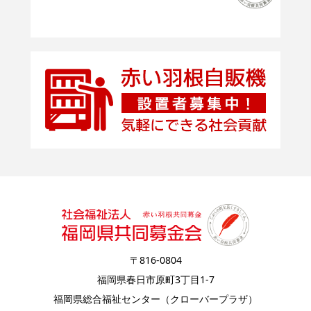
〒816-0804
福岡県春日市原町3丁目1-7
福岡県総合福祉センター（クローバープラザ）