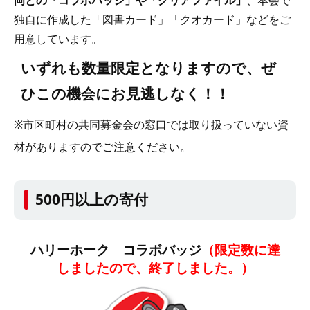
独自に作成した「図書カード」「クオカード」などをご
用意しています。
いずれも数量限定となりますので、ぜ
ひこの機会にお見逃しなく！！
※市区町村の共同募金会の窓口では取り扱っていない資
材がありますのでご注意ください。
500円以上の寄付
ハリーホーク コラボバッジ
（限定数に達
しましたので、終了しました。）