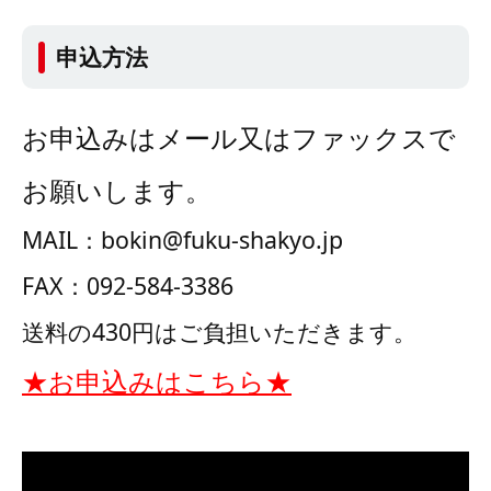
申込方法
お申込みはメール又はファックスで
お願いします。
MAIL：bokin@fuku-shakyo.jp
FAX：092-584-3386
送料の430円はご負担いただきます。
★お申込みはこちら★