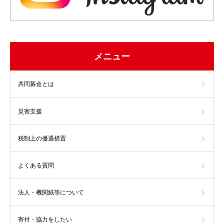
メニュー
共同募金とは
災害支援
税制上の優遇措置
よくある質問
法人・機関紙等について
寄付・協力をしたい