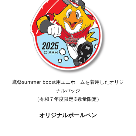
鷹祭summer boost用ユニホームを着用したオリジ
ナルバッジ
（令和７年度限定※数量限定）
オリジナルボールペン