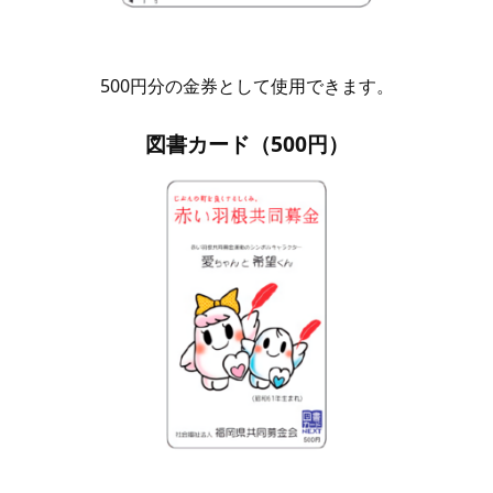
500円分の金券として使用できます。
図書カード（500円）