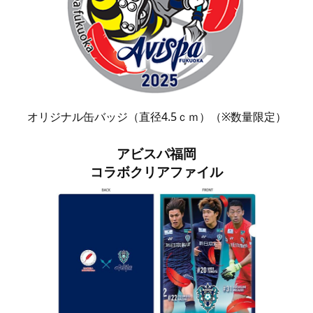
オリジナル缶バッジ（直径4.5ｃｍ）（※数量限定）
アビスパ福岡
コラボクリアファイル