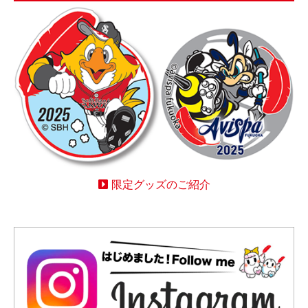
限定グッズのご紹介