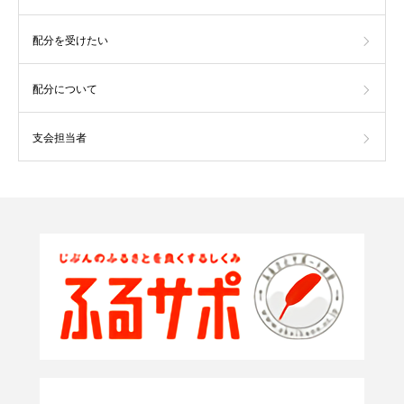
配分を受けたい
配分について
支会担当者