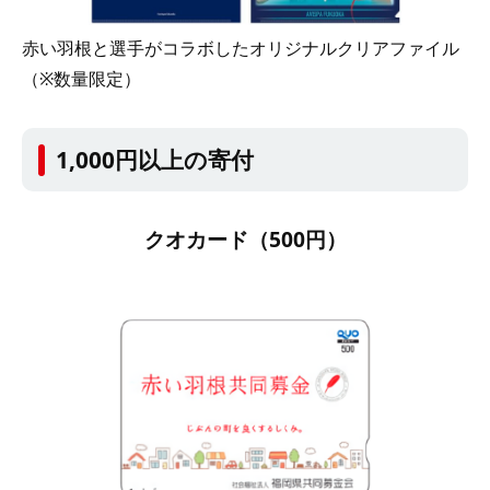
赤い羽根と選手がコラボしたオリジナルクリアファイル
（※数量限定）
1,000円以上の寄付
クオカード（500円）