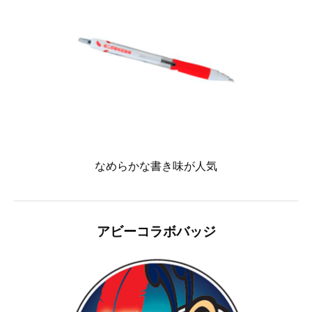
なめらかな書き味が人気
アビーコラボバッジ