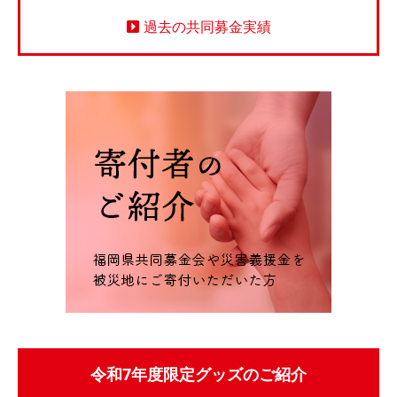
過去の共同募金実績
令和7年度限定グッズのご紹介