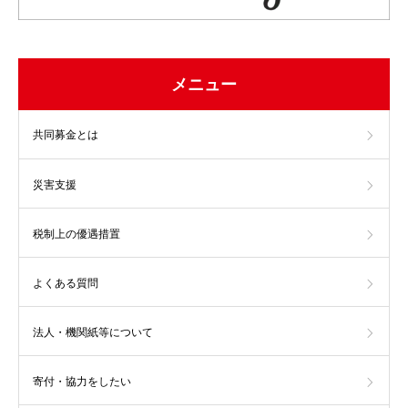
メニュー
共同募金とは
災害支援
税制上の優遇措置
よくある質問
法人・機関紙等について
寄付・協力をしたい