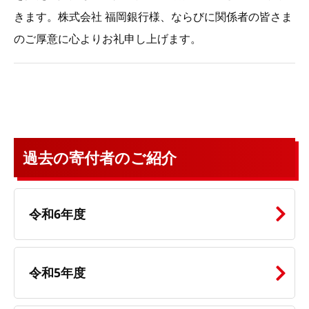
きます。株式会社 福岡銀行様、ならびに関係者の皆さま
のご厚意に心よりお礼申し上げます。
過去の寄付者のご紹介
令和6年度
令和5年度