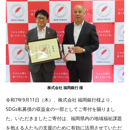
株式会社 福岡銀行 様
令和7年9月11日（木）、株式会社 福岡銀行様より、
SDGs私募債の収益金の一部としてご寄付を賜りまし
た。いただきましたご寄付は、福岡県内の地域福祉課題
を抱える人たちの支援のために有効に活用させていただ