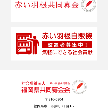
〒816-0804
福岡県春日市原町3丁目1-7