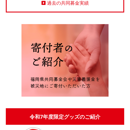
過去の共同募金実績
令和7年度限定グッズのご紹介