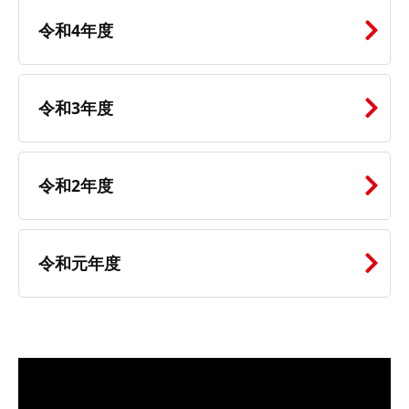
令和4年度
令和3年度
令和2年度
令和元年度