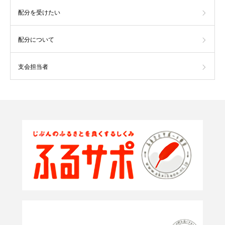
配分を受けたい
配分について
支会担当者