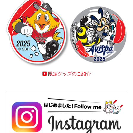
限定グッズのご紹介