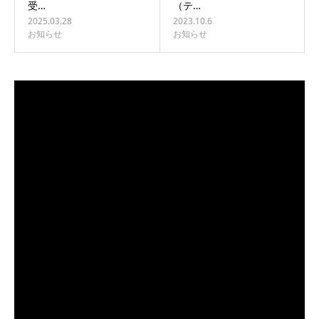
受…
（テ…
2025.03.28
2023.10.6
お知らせ
お知らせ