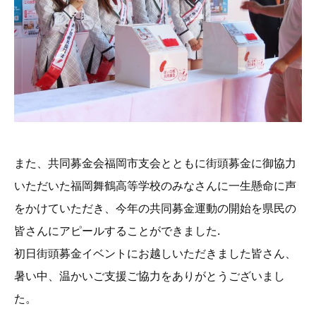
また、共同募金会福岡市支会とともに街頭募金に御協力
いただいた福岡舞鶴高等学校のみなさんに一生懸命に声
をかけていただき、今年の共同募金運動の開始を県民の
皆さんにアピールすることができました.
初日街頭募金イベントにお越しいただきました皆さん、
暑い中、温かいご支援ご協力をありがとうございまし
た。