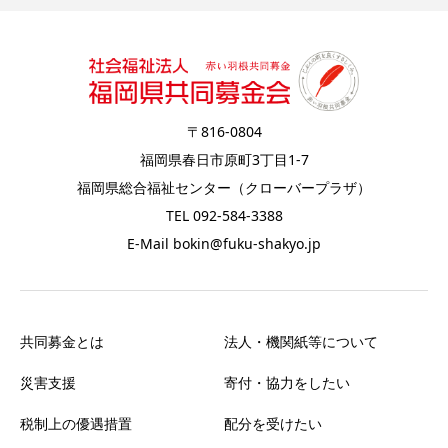
〒816-0804
福岡県春日市原町3丁目1-7
福岡県総合福祉センター（クローバープラザ）
TEL 092-584-3388
E-Mail bokin@fuku-shakyo.jp
共同募金とは
法人・機関紙等について
災害支援
寄付・協力をしたい
税制上の優遇措置
配分を受けたい