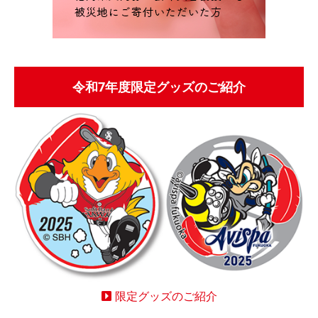
令和7年度限定グッズのご紹介
限定グッズのご紹介