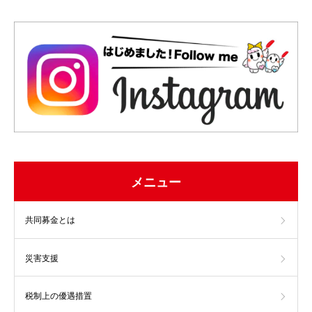
メニュー
共同募金とは
災害支援
税制上の優遇措置