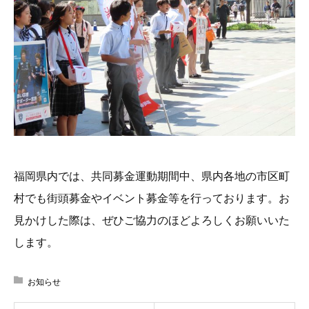
福岡県内では、共同募金運動期間中、県内各地の市区町
村でも街頭募金やイベント募金等を行っております。お
見かけした際は、ぜひご協力のほどよろしくお願いいた
します。
お知らせ