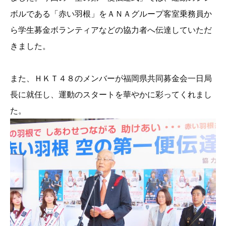
ボルである「赤い羽根」をＡＮＡグループ客室乗務員か
ら学生募金ボランティアなどの協力者へ伝達していただ
きました。
また、ＨＫＴ４８のメンバーが福岡県共同募金会一日局
長に就任し、運動のスタートを華やかに彩ってくれまし
た。