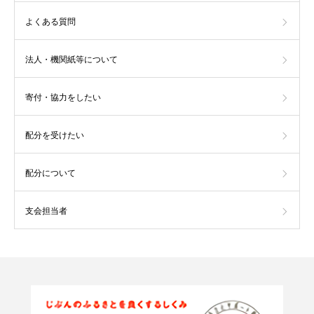
よくある質問
法人・機関紙等について
寄付・協力をしたい
配分を受けたい
配分について
支会担当者