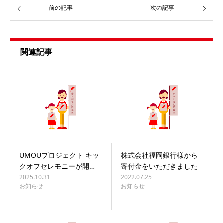
前の記事
次の記事
関連記事
UMOUプロジェクト キッ
株式会社福岡銀行様から
クオフセレモニーが開…
寄付金をいただきました
2025.10.31
2022.07.25
お知らせ
お知らせ