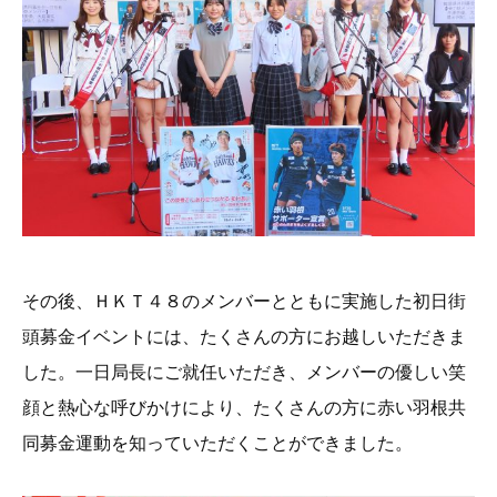
その後、ＨＫＴ４８のメンバーとともに実施した初日街
頭募金イベントには、たくさんの方にお越しいただきま
した。一日局長にご就任いただき、メンバーの優しい笑
顔と熱心な呼びかけにより、たくさんの方に赤い羽根共
同募金運動を知っていただくことができました。