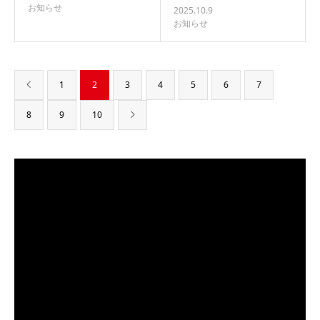
お知らせ
2025.10.9
お知らせ
1
2
3
4
5
6
7
8
9
10