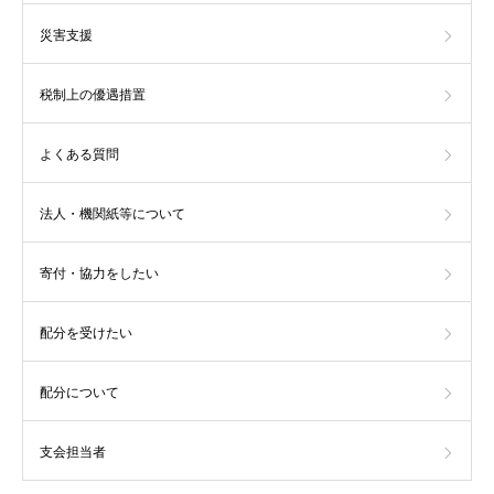
災害支援
税制上の優遇措置
よくある質問
法人・機関紙等について
寄付・協力をしたい
配分を受けたい
配分について
支会担当者