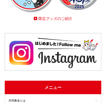
限定グッズのご紹介
メニュー
共同募金とは