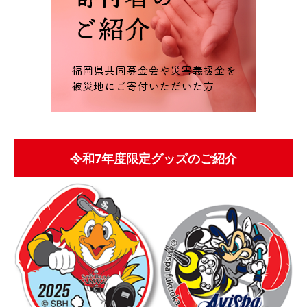
令和7年度限定グッズのご紹介