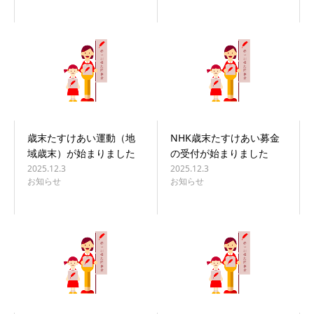
歳末たすけあい運動（地
NHK歳末たすけあい募金
域歳末）が始まりました
の受付が始まりました
2025.12.3
2025.12.3
お知らせ
お知らせ