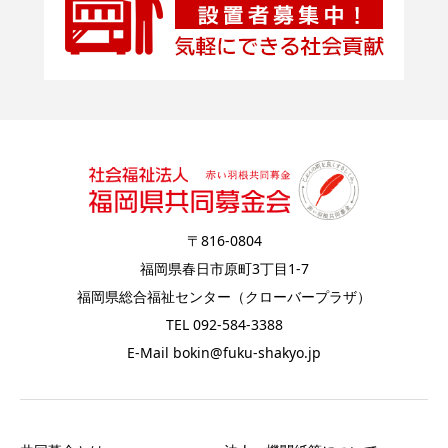
〒816-0804
福岡県春日市原町3丁目1-7
福岡県総合福祉センター（クローバープラザ）
TEL 092-584-3388
E-Mail bokin@fuku-shakyo.jp