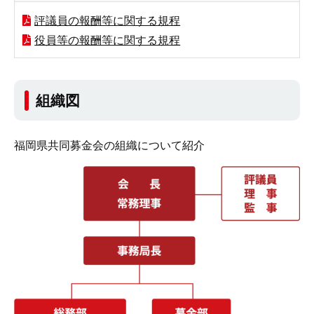
評議員の報酬等に関する規程
役員等の報酬等に関する規程
組織図
福岡県共同募金会の組織について紹介