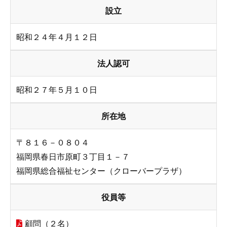
設立
昭和２４年４月１２日
法人認可
昭和２７年５月１０日
所在地
〒８１６－０８０４
福岡県春日市原町３丁目１－７
福岡県総合福祉センター（クローバープラザ）
役員等
顧問（２名）