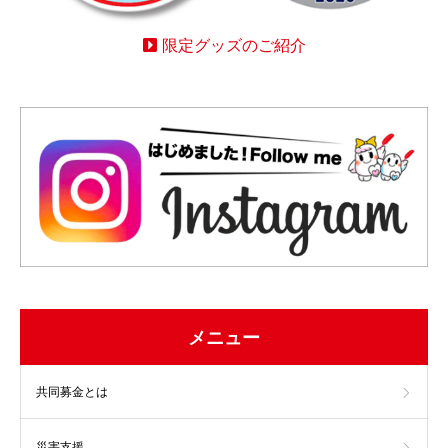
限定グッズのご紹介
メニュー
共同募金とは
災害支援