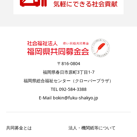
〒816-0804
福岡県春日市原町3丁目1-7
福岡県総合福祉センター（クローバープラザ）
TEL 092-584-3388
E-Mail bokin@fuku-shakyo.jp
共同募金とは
法人・機関紙等について