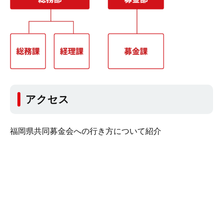
アクセス
福岡県共同募金会への行き方について紹介