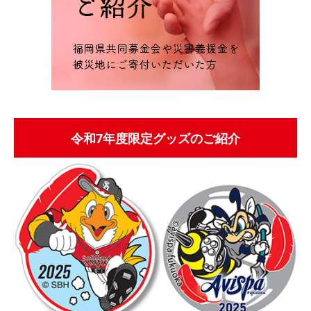
令和7年度限定グッズのご紹介