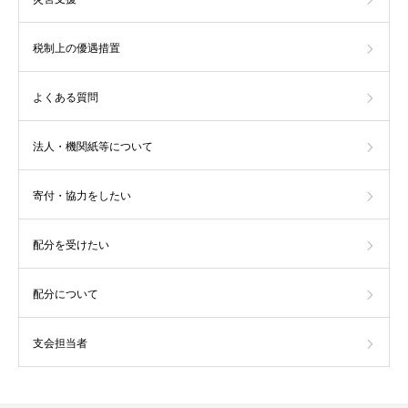
税制上の優遇措置
よくある質問
法人・機関紙等について
寄付・協力をしたい
配分を受けたい
配分について
支会担当者