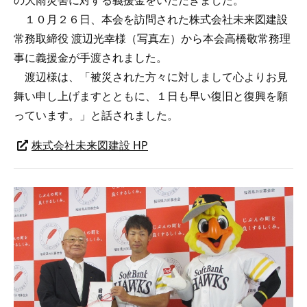
の大雨災害に対する義援金をいただきました。
１０月２６日、本会を訪問された株式会社未来図建設
常務取締役 渡辺光幸様（写真左）から本会高橋敬常務理
事に義援金が手渡されました。
渡辺様は、「被災された方々に対しまして心よりお見
舞い申し上げますとともに、１日も早い復旧と復興を願
っています。」と話されました。
株式会社未来図建設 HP