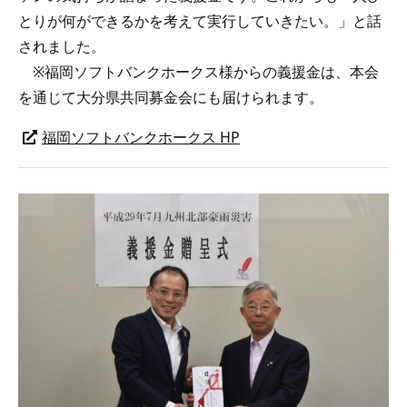
とりが何ができるかを考えて実行していきたい。」と話
されました。
※福岡ソフトバンクホークス様からの義援金は、本会
を通じて大分県共同募金会にも届けられます。
福岡ソフトバンクホークス HP