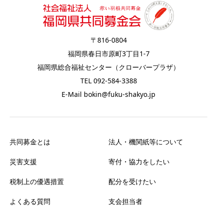
〒816-0804
福岡県春日市原町3丁目1-7
福岡県総合福祉センター（クローバープラザ）
TEL 092-584-3388
E-Mail bokin@fuku-shakyo.jp
共同募金とは
法人・機関紙等について
災害支援
寄付・協力をしたい
税制上の優遇措置
配分を受けたい
よくある質問
支会担当者