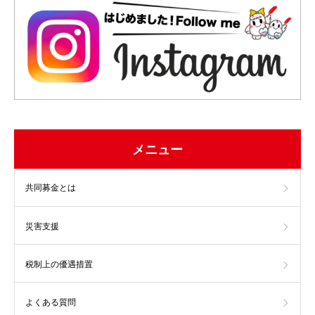
メニュー
共同募金とは
災害支援
税制上の優遇措置
よくある質問