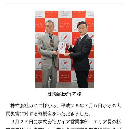
株式会社ガイア 様
株式会社ガイア様から、平成２９年７月５日からの大
雨災害に対する義援金をいただきました。
３月２７日に株式会社ガイア営業本部 エリア長の杉