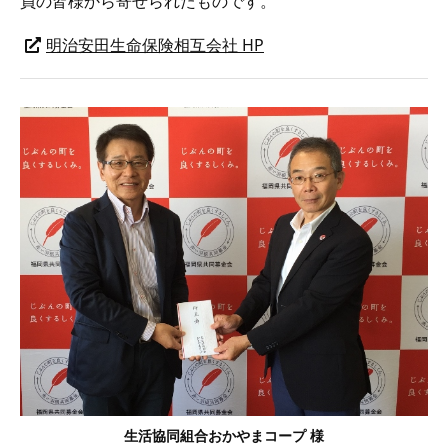
員の皆様から寄せられたものです。
明治安田生命保険相互会社 HP
生活協同組合おかやまコープ 様