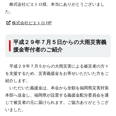
株式会社ピエトロ様、本当にありがとうございまし
た。
株式会社ピエトロ HP
平成２９年７月５日からの大雨災害義
援金寄付者のご紹介
平成２９年７月５からの大雨災害による被災者の方々
を支援するため、災害義援金をお寄せいただいた方をご
紹介します。
いただいた義援金は、本会から全額を福岡県災害対策
本部へ送金し、福岡県が設置する義援金配分委員会を通
じて被災者の元に届けられます。ご協力ありがとうござ
いました。