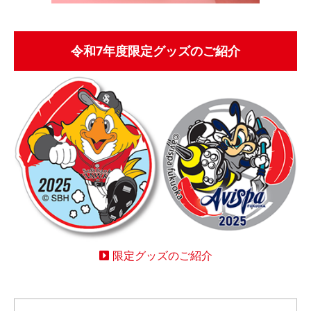
令和7年度限定グッズのご紹介
限定グッズのご紹介