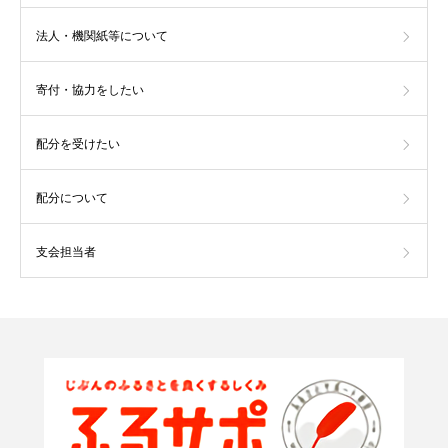
法人・機関紙等について
寄付・協力をしたい
配分を受けたい
配分について
支会担当者