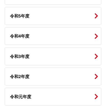
令和5年度
令和4年度
令和3年度
令和2年度
令和元年度