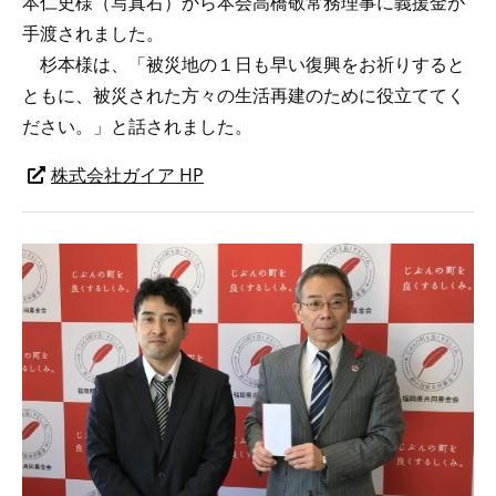
本仁史様（写真右）から本会高橋敬常務理事に義援金が
手渡されました。
杉本様は、「被災地の１日も早い復興をお祈りすると
ともに、被災された方々の生活再建のために役立ててく
ださい。」と話されました。
株式会社ガイア HP