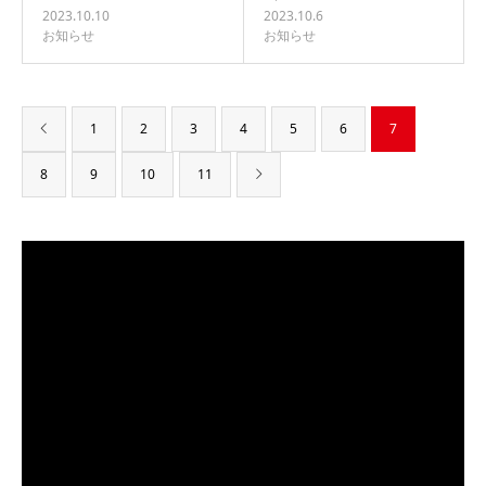
2023.10.10
2023.10.6
お知らせ
お知らせ
1
2
3
4
5
6
7
8
9
10
11