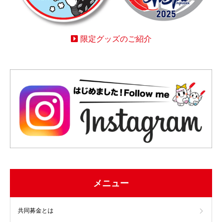
限定グッズのご紹介
メニュー
共同募金とは