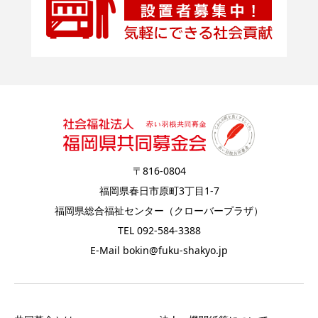
〒816-0804
福岡県春日市原町3丁目1-7
福岡県総合福祉センター（クローバープラザ）
TEL 092-584-3388
E-Mail bokin@fuku-shakyo.jp