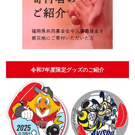
令和7年度限定グッズのご紹介