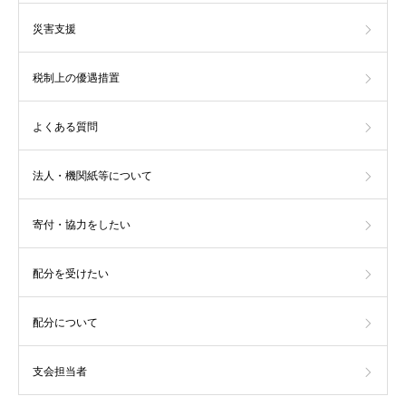
災害支援
税制上の優遇措置
よくある質問
法人・機関紙等について
寄付・協力をしたい
配分を受けたい
配分について
支会担当者