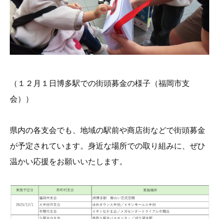
（１２月１日博多駅での街頭募金の様子（福岡市支
会））
県内の各支会でも、地域の駅前や商店街などで街頭募金
が予定されています。身近な場所での取り組みに、ぜひ
温かい応援をお願いいたします。