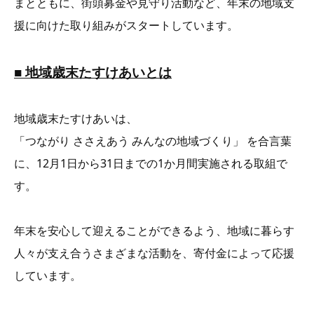
まとともに、街頭募金や見守り活動など、年末の地域支
援に向けた取り組みがスタートしています。
■ 地域歳末たすけあいとは
地域歳末たすけあいは、
「つながり ささえあう みんなの地域づくり」 を合言葉
に、12月1日から31日までの1か月間実施される取組で
す。
年末を安心して迎えることができるよう、地域に暮らす
人々が支え合うさまざまな活動を、寄付金によって応援
しています。