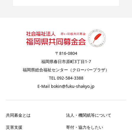
〒816-0804
福岡県春日市原町3丁目1-7
福岡県総合福祉センター（クローバープラザ）
TEL 092-584-3388
E-Mail bokin@fuku-shakyo.jp
共同募金とは
法人・機関紙等について
災害支援
寄付・協力をしたい