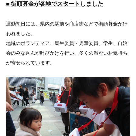
■ 街頭募金が各地でスタートしました
運動初日には、県内の駅前や商店街などで街頭募金が行
われました。
地域のボランティア、民生委員・児童委員、学生、自治
会のみなさんが呼びかけを行い、多くの温かいお気持ち
が寄せられています。