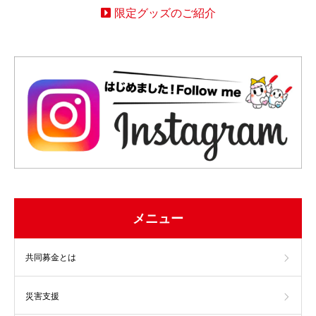
限定グッズのご紹介
メニュー
共同募金とは
災害支援