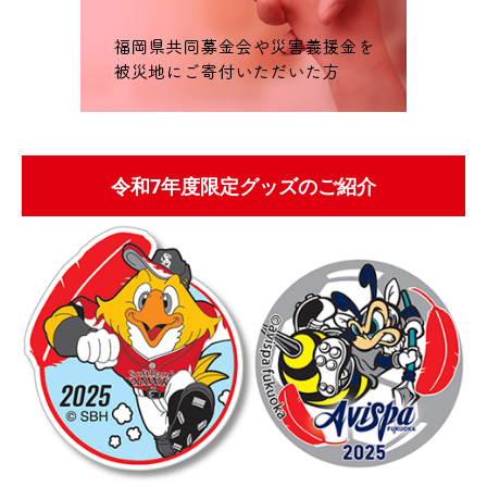
令和7年度限定グッズのご紹介