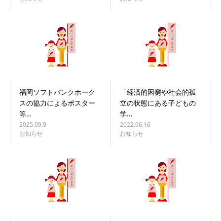
福岡ソフトバンクホーク
「経済的困窮や社会的孤
スの協力によるポスター
立の状態にある子どもの
等…
学…
2025.09.9
2022.06.16
お知らせ
お知らせ