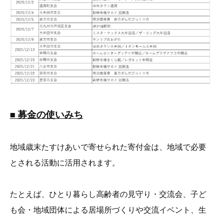
■ 募金の使いみち
地域歳末たすけあいで寄せられた寄付金は、地域で必要
とされる活動に活用されます。
たとえば、
ひとり暮らし高齢者の見守り・交流会、子ど
も会・地域団体による居場所づくりや交流イベント、生