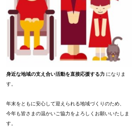
身近な地域の支え合い活動を直接応援する力
になりま
す。
年末をともに安心して迎えられる地域づくりのため、
今年も皆さまの温かいご協力をよろしくお願いいたしま
す。