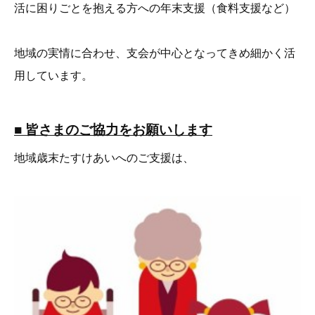
活に困りごとを抱える方への年末支援（食料支援など）
地域の実情に合わせ、支会が中心となってきめ細かく活
用しています。
■ 皆さまのご協力をお願いします
地域歳末たすけあいへのご支援は、