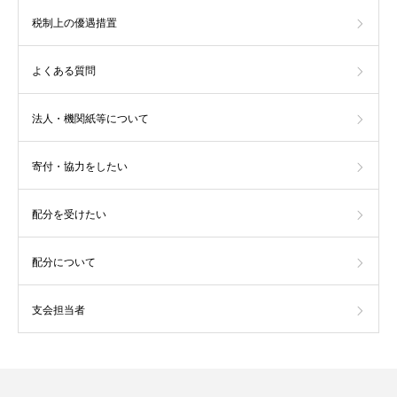
税制上の優遇措置
よくある質問
法人・機関紙等について
寄付・協力をしたい
配分を受けたい
配分について
支会担当者