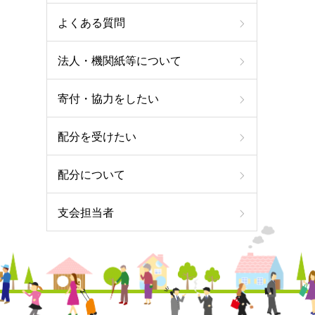
よくある質問
法人・機関紙等について
寄付・協力をしたい
配分を受けたい
配分について
支会担当者