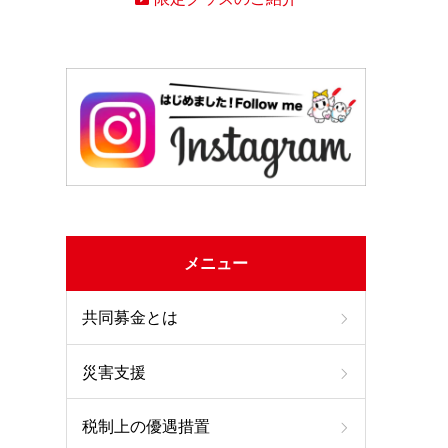
メニュー
共同募金とは
災害支援
税制上の優遇措置