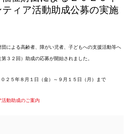
ンティア活動助成公募の実施
財団による高齢者、障がい児者、子どもへの支援活動等へ
（第３２回）助成の応募が開始されました。
２０２５年８月１日（金）～９月１５日（月）まで
ア活動助成のご案内