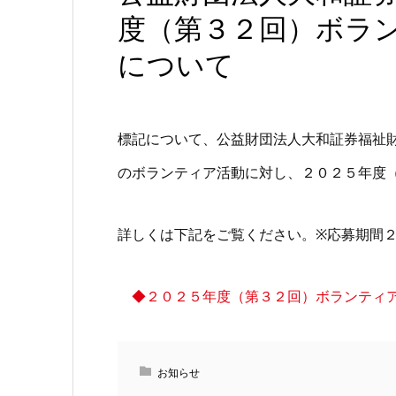
度（第３２回）ボラ
について
標記について、公益財団法人大和証券福祉
のボランティア活動に対し、２０２５年度
詳しくは下記をご覧ください。※応募期間
◆２０２５年度（第３２回）ボランティ
お知らせ