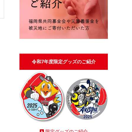
令和7年度限定グッズのご紹介
限定グッズのご紹介