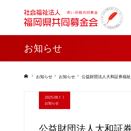
お知らせ
ホーム
お知らせ
お知らせ
公益財団法人大和証券福祉
2025.08.1
お知らせ
公益財団法人大和証