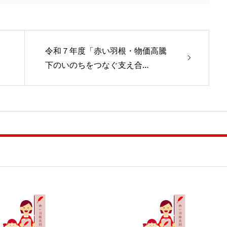
令和７年度「赤い羽根・物価高騰
下のいのちをつなぐ支え合…