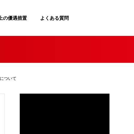
上の優遇措置
よくある質問
について