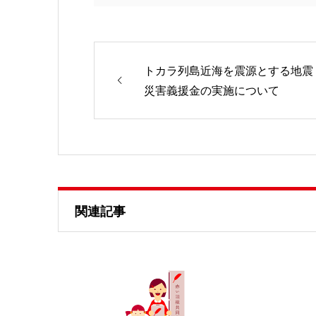
トカラ列島近海を震源とする地震
災害義援金の実施について
関連記事