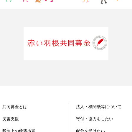
共同募金とは
法人・機関紙等について
災害支援
寄付・協力をしたい
税制上の優遇措置
配分を受けたい