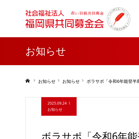
お知らせ
ホーム
お知らせ
お知らせ
ボラサポ「令和6年能登半
2025.09.24
お知らせ
ボラサポ「令和6年