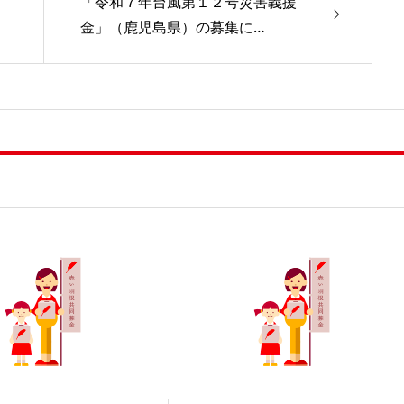
「令和７年台風第１２号災害義援
金」（鹿児島県）の募集に…