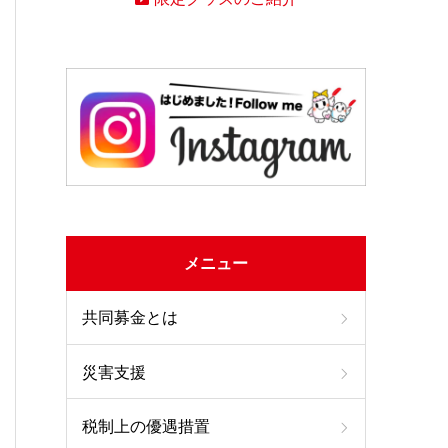
メニュー
共同募金とは
災害支援
税制上の優遇措置