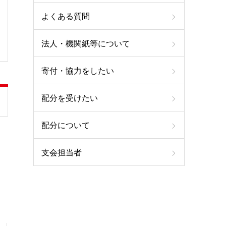
よくある質問
法人・機関紙等について
寄付・協力をしたい
配分を受けたい
配分について
支会担当者