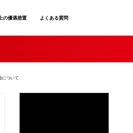
上の優遇措置
よくある質問
始について