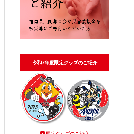
令和7年度限定グッズのご紹介
限定グッズのご紹介