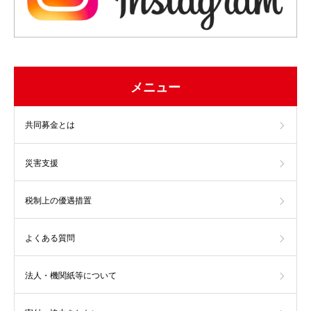
メニュー
共同募金とは
災害支援
税制上の優遇措置
よくある質問
法人・機関紙等について