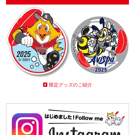
限定グッズのご紹介