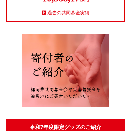
過去の共同募金実績
令和7年度限定グッズのご紹介