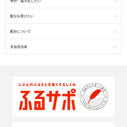
寄付・協力をしたい
配分を受けたい
配分について
支会担当者