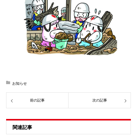
お知らせ
前の記事
次の記事
関連記事