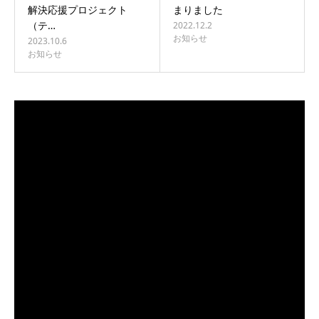
解決応援プロジェクト
まりました
（テ…
2022.12.2
お知らせ
2023.10.6
お知らせ