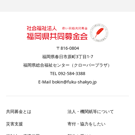
〒816-0804
福岡県春日市原町3丁目1-7
福岡県総合福祉センター（クローバープラザ）
TEL 092-584-3388
E-Mail bokin@fuku-shakyo.jp
共同募金とは
法人・機関紙等について
災害支援
寄付・協力をしたい