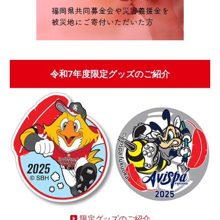
令和7年度限定グッズのご紹介
限定グッズのご紹介