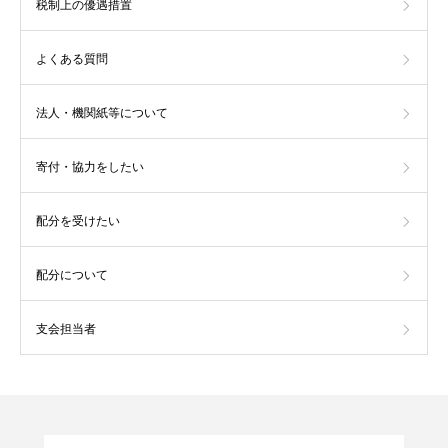
税制上の優遇措置
よくある質問
法人・機関紙等について
寄付・協力をしたい
配分を受けたい
配分について
支会担当者