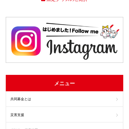
メニュー
共同募金とは
災害支援